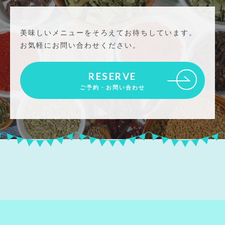
美味しいメニューをそろえてお待ちしています。
お気軽にお問い合わせください。
RESERVE
ご予約・お問い合わせ