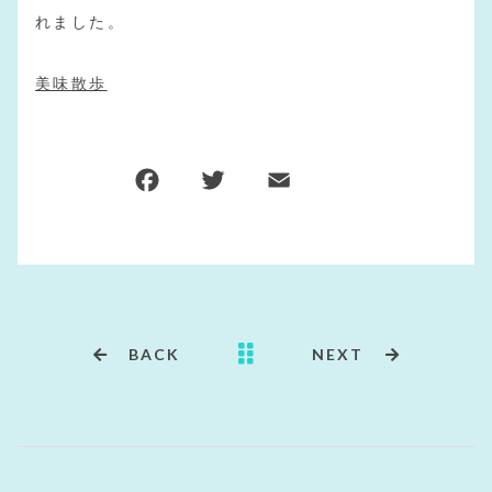
れました。
美味
散歩
BACK
NEXT