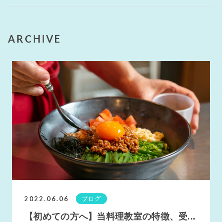
ARCHIVE
2022.06.06
ブログ
【初めての方へ】当料理教室の特徴、受...