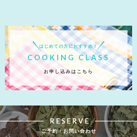
はじめての方におすすめ！
COOKING CLASS
お申し込みはこちら
RESERVE
ご予約・お問い合わせ