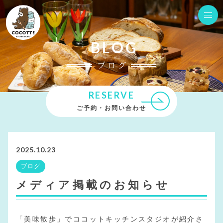
BLOG
ブログ
RESERVE
ご予約・お問い合わせ
2025.10.23
ブログ
メディア掲載のお知らせ
「美味散歩」でココットキッチンスタジオが紹介さ