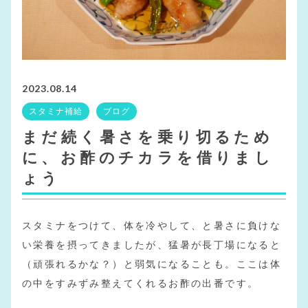
2023.08.14
スタミナ補給
ブログ
まだ続く暑さを乗り切るため
に、お酢のチカラを借りまし
ょう
スタミナをつけて、体を冷やして、と暑さに負けな
い栄養を摂ってきましたが、猛暑が長丁場になると
（頑張れるかな？）と弱気になることも。ここは体
の中をすみずみ整えてくれるお酢の出番です。