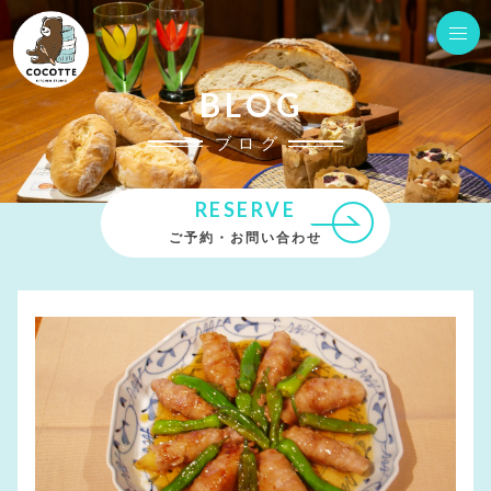
BLOG
ブログ
RESERVE
ご予約・お問い合わせ