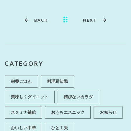
BACK
NEXT
CATEGORY
栄養ごはん
料理豆知識
美味しくダイエット
錆びないカラダ
スタミナ補給
おうちエスニック
お知らせ
おいしい中華
ひと工夫