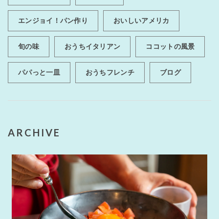
エンジョイ！パン作り
おいしいアメリカ
旬の味
おうちイタリアン
ココットの風景
パパっと一皿
おうちフレンチ
ブログ
ARCHIVE