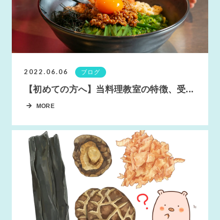
2022.06.06
ブログ
【初めての方へ】当料理教室の特徴、受...
MORE