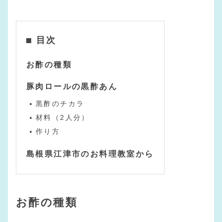
目次
お酢の種類
豚肉ロールの黒酢あん
黒酢のチカラ
材料（2人分）
作り方
島根県江津市のお料理教室から
お酢の種類