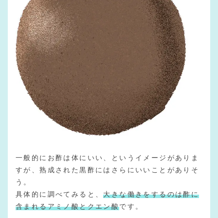
一般的にお酢は体にいい、というイメージがありま
すが、熟成された黒酢にはさらにいいことがありそ
う。
具体的に調べてみると、
大きな働きをするのは酢に
含まれるアミノ酸とクエン酸
です。