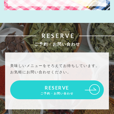
RESERVE
ご予約・お問い合わせ
美味しいメニューをそろえてお待ちしています。
お気軽にお問い合わせください。
RESERVE
ご予約・お問い合わせ