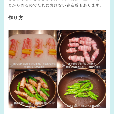
とからめるのでたれに負けない存在感もあります。
作り方