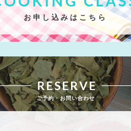
COOKING CLAS
お申し込みはこちら
RESERVE
ご予約・お問い合わせ