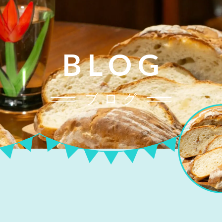
BLOG
ブログ