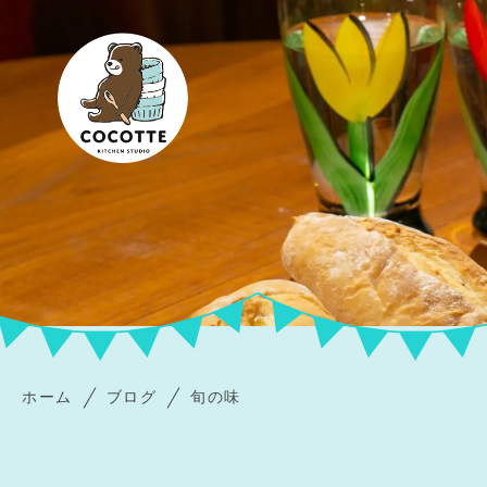
ホーム
ブログ
旬の味