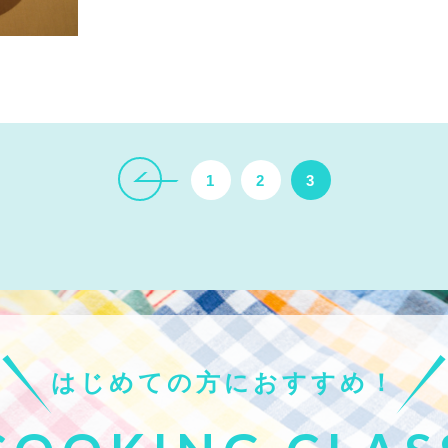
1
2
3
はじめての方におすすめ！