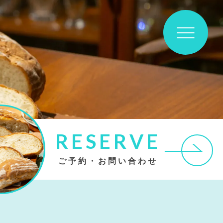
RESERVE
ご予約・お問い合わせ