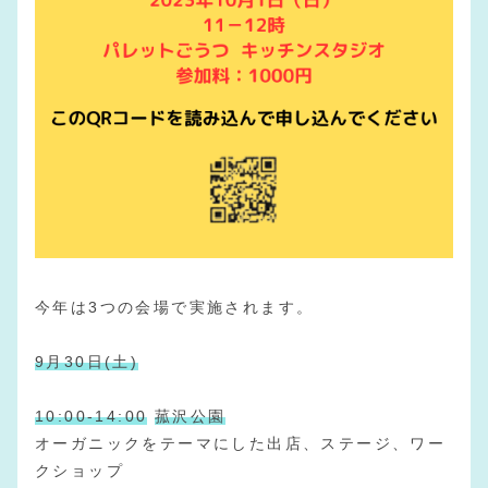
今年は3つの会場で実施されます。
9月30日(土)
10:00-14:00
菰沢公園
オーガニックをテーマにした出店、ステージ、ワー
クショップ