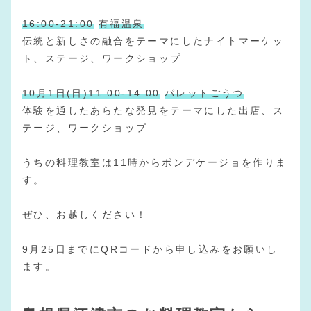
16:00-21:00
有福温泉
伝統と新しさの融合をテーマにしたナイトマーケッ
ト、ステージ、ワークショップ
10月1日(日)
11:00-14:00
パレットごうつ
体験を通したあらたな発見をテーマにした出店、ス
テージ、ワークショップ
うちの料理教室は11時からポンデケージョを作りま
す。
ぜひ、お越しください！
9月25日までにQRコードから申し込みをお願いし
ます。