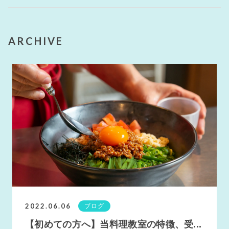
ARCHIVE
2022.06.06
ブログ
【初めての方へ】当料理教室の特徴、受...