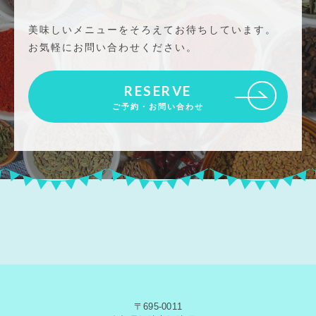
美味しいメニューをそろえてお待ちしています。
お気軽にお問い合わせください。
RESERVE
ご予約・お問い合わせ
〒695-0011