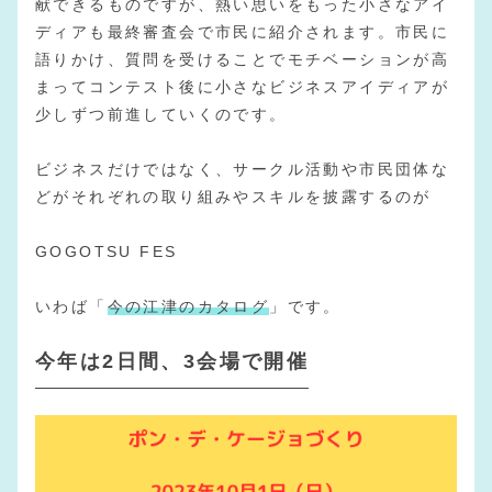
献できるものですが、熱い思いをもった小さなアイ
ディアも最終審査会で市民に紹介されます。市民に
語りかけ、質問を受けることでモチベーションが高
まってコンテスト後に小さなビジネスアイディアが
少しずつ前進していくのです。
ビジネスだけではなく、サークル活動や市民団体な
どがそれぞれの取り組みやスキルを披露するのが
GOGOTSU FES
いわば「
今の江津のカタログ
」です。
今年は2日間、3会場で開催