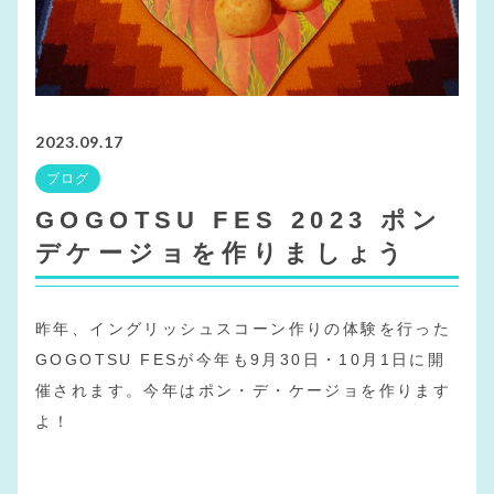
2023.09.17
ブログ
GOGOTSU FES 2023 ポン
デケージョを作りましょう
昨年、イングリッシュスコーン作りの体験を行った
GOGOTSU FESが今年も9月30日・10月1日に開
催されます。今年はポン・デ・ケージョを作ります
よ！