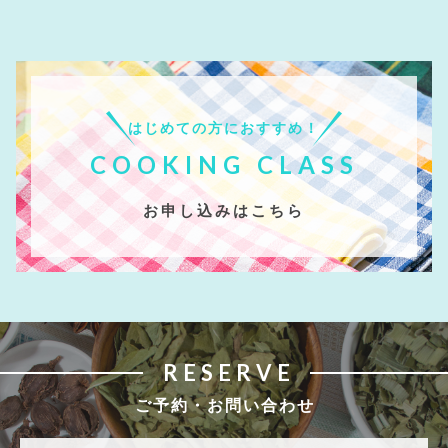
はじめての方におすすめ！
COOKING CLASS
お申し込みはこちら
RESERVE
ご予約・お問い合わせ