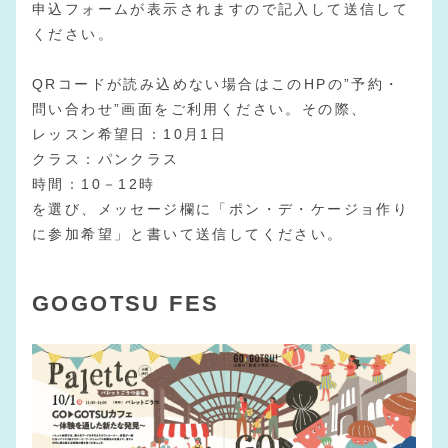
申込フォームが表示されますので記入して送信して
ください。
QRコードが読み込めない場合はこのHPの”予約・
問い合わせ”画面をご利用ください。その際、
レッスン希望日：10月1日
クラス：パンクラス
時間：10－12時
を選び、メッセージ欄に「ポン・デ・ケージョ作り
に参加希望」と書いて送信してください。
GOGOTSU FES