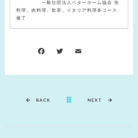
一般社団法人ベターホーム協会 魚
料理、肉料理、飲茶、イタリア料理各コース
修了
BACK
NEXT