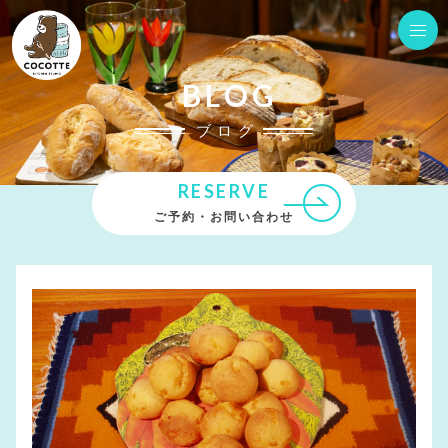
BLOG
ブログ
RESERVE
ご予約・お問い合わせ