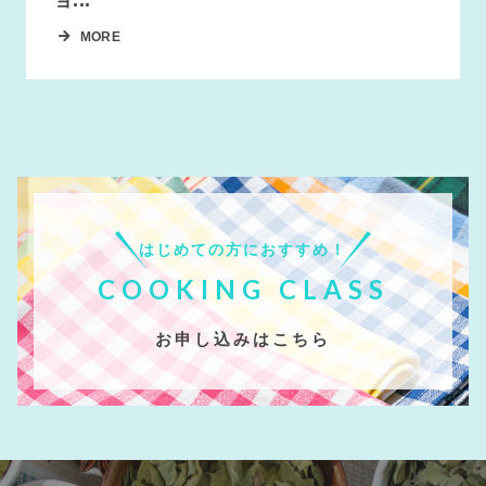
MORE
はじめての方におすすめ！
COOKING CLASS
お申し込みはこちら