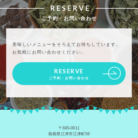
RESERVE
ご予約・お問い合わせ
美味しいメニューをそろえてお待ちしています。
お気軽にお問い合わせください。
RESERVE
ご予約・お問い合わせ
〒695-0011
島根県江津市江津町59