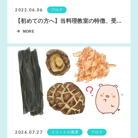
2022.06.06
ブログ
【初めての方へ】当料理教室の特徴、受...
MORE
2026.07.27
ココットの風景
ブログ