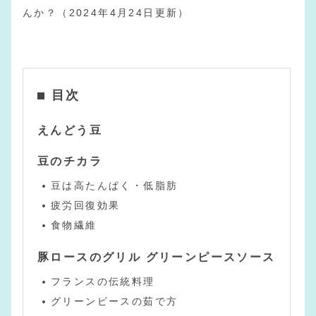
んか？（2024年4月24日更新）
目次
えんどう豆
豆のチカラ
豆は高たんぱく・低脂肪
疲労回復効果
食物繊維
豚ロースのグリル グリーンピースソース
フランスの伝統料理
グリーンピースの茹で方