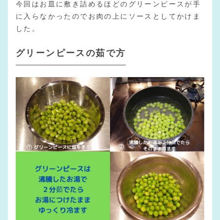
今回はお皿に敷き詰めるほどのグリーンピースが手
に入らなかったのでお肉の上にソースとしてかけま
した。
グリーンピースの茹で方