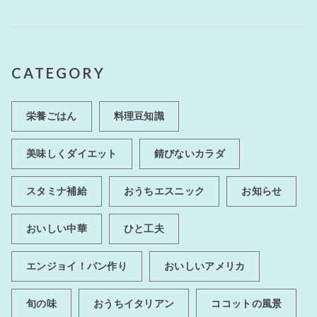
CATEGORY
栄養ごはん
料理豆知識
美味しくダイエット
錆びないカラダ
スタミナ補給
おうちエスニック
お知らせ
おいしい中華
ひと工夫
エンジョイ！パン作り
おいしいアメリカ
旬の味
おうちイタリアン
ココットの風景