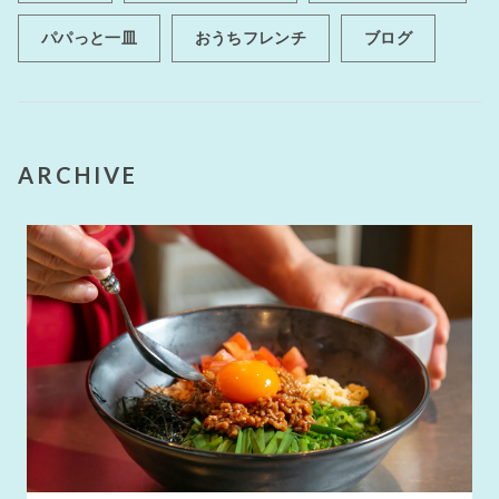
パパっと一皿
おうちフレンチ
ブログ
ARCHIVE