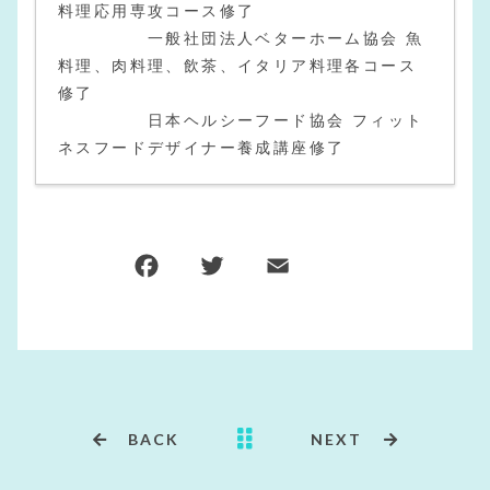
料理応用専攻コース修了
一般社団法人ベターホーム協会 魚
料理、肉料理、飲茶、イタリア料理各コース
修了
日本ヘルシーフード協会 フィット
ネスフードデザイナー養成講座修了
BACK
NEXT