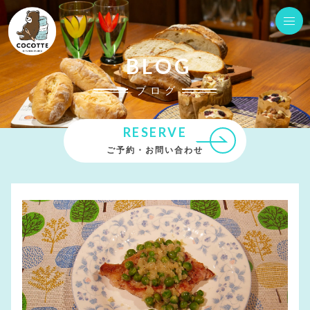
BLOG
ブログ
RESERVE
ご予約・お問い合わせ