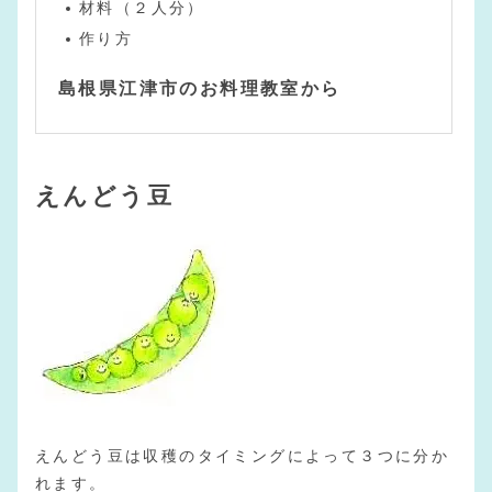
材料（２人分）
作り方
島根県江津市のお料理教室から
えんどう豆
えんどう豆は収穫のタイミングによって３つに分か
れます。