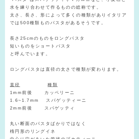
水を練り合わせて作るものの総称です。
太さ、長さ、形によって多くの種類がありイタリア
では500種類ものパスタがあるそうです。
長さ25cmのものをロングパスタ
短いものをショートパスタ
と呼んでいます。
ロングパスタは直径の太さで種類が変わります。
直径
種類
1mm前後 カッペリーニ
1.6~1.7mm スパゲッティーニ
2mm前後 スパゲッティ
丸い断面のパスタばかりではなく
楕円形のリングイネ