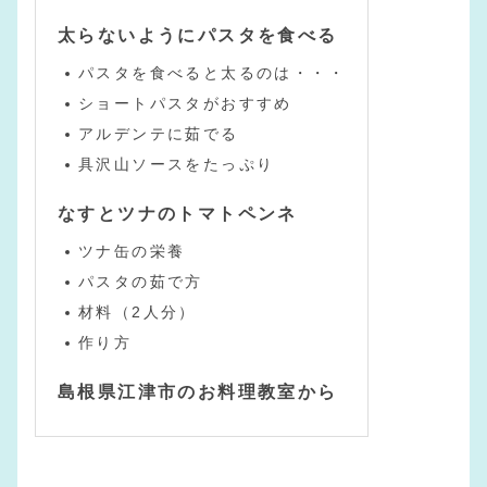
太らないようにパスタを食べる
パスタを食べると太るのは・・・
ショートパスタがおすすめ
アルデンテに茹でる
具沢山ソースをたっぷり
なすとツナのトマトペンネ
ツナ缶の栄養
パスタの茹で方
材料（2人分）
作り方
島根県江津市のお料理教室から