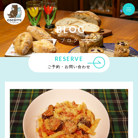
BLOG
ブログ
RESERVE
ご予約・お問い合わせ