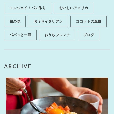
エンジョイ！パン作り
おいしいアメリカ
旬の味
おうちイタリアン
ココットの風景
パパっと一皿
おうちフレンチ
ブログ
ARCHIVE