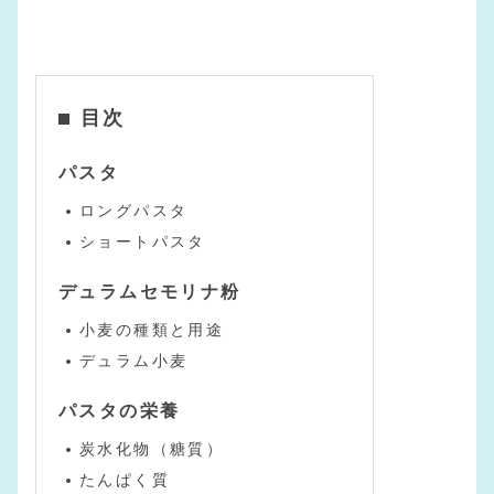
目次
パスタ
ロングパスタ
ショートパスタ
デュラムセモリナ粉
小麦の種類と用途
デュラム小麦
パスタの栄養
炭水化物（糖質）
たんぱく質