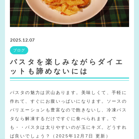
2025.12.07
ブログ
パスタを楽しみながらダイエ
ットも諦めないには
パスタの魅力は沢山あります。美味しくて、手軽に
作れて、すぐにお腹いっぱいになります。ソースの
バリエーションも豊富なので飽きないし、冷凍パス
タなら解凍するだけですぐに食べられます。で
も・・パスタは太りやすいのが玉にキズ。どうすれ
ば良いでしょう？（2025年12月7日 更新）