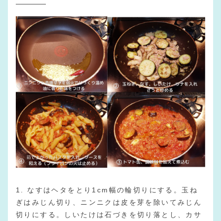
1. なすはヘタをとり1cm幅の輪切りにする。玉ね
ぎはみじん切り、ニンニクは皮を芽を除いてみじん
切りにする。しいたけは石づきを切り落とし、カサ