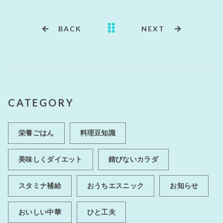
BACK
NEXT
CATEGORY
栄養ごはん
料理豆知識
美味しくダイエット
錆びないカラダ
スタミナ補給
おうちエスニック
お知らせ
おいしい中華
ひと工夫