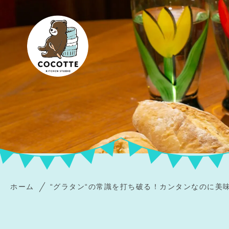
ホーム
“グラタン“の常識を打ち破る！カンタンなのに美