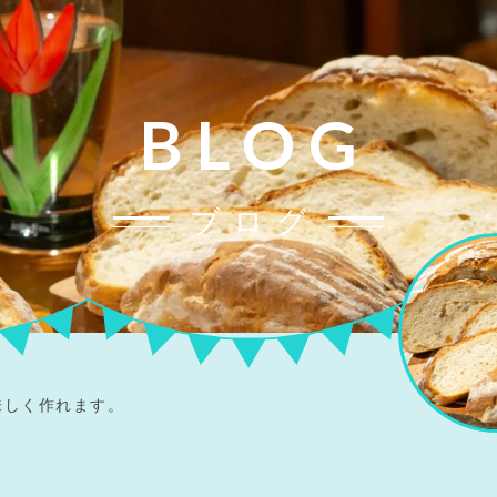
BLOG
ブログ
味しく作れます。