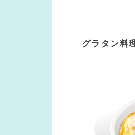
グラタン料