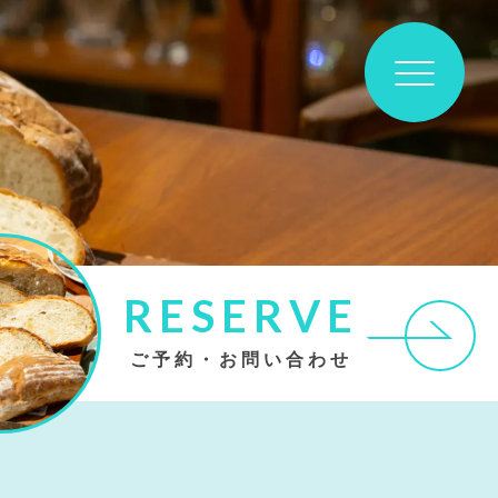
RESERVE
ご予約・お問い合わせ