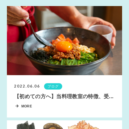
2022.06.06
ブログ
【初めての方へ】当料理教室の特徴、受...
MORE