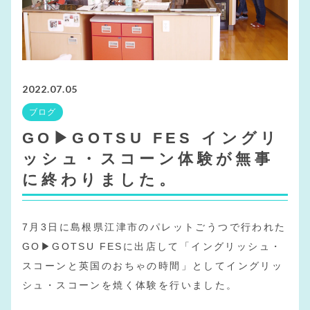
2022.07.05
ブログ
GO▶GOTSU FES イングリ
ッシュ・スコーン体験が無事
に終わりました。
7月3日に島根県江津市のパレットごうつで行われた
GO▶GOTSU FESに出店して「イングリッシュ・
スコーンと英国のおちゃの時間」としてイングリッ
シュ・スコーンを焼く体験を行いました。