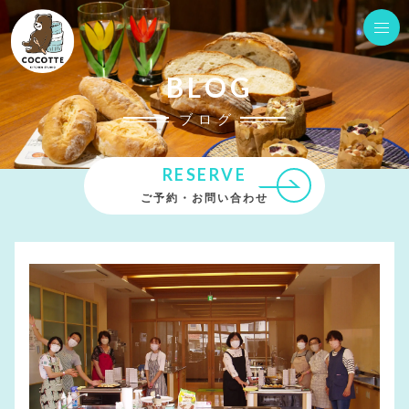
BLOG
ブログ
RESERVE
ご予約・お問い合わせ