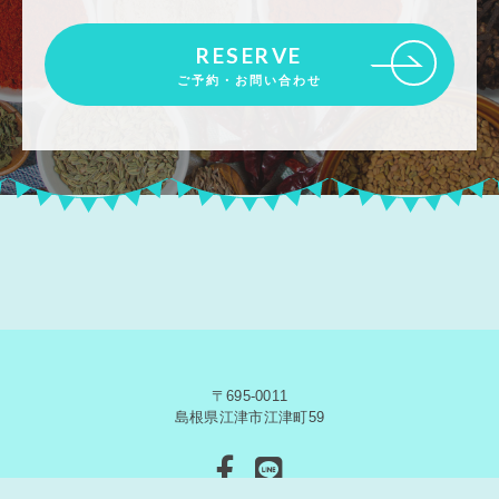
RESERVE
ご予約・お問い合わせ
〒695-0011
島根県江津市江津町59