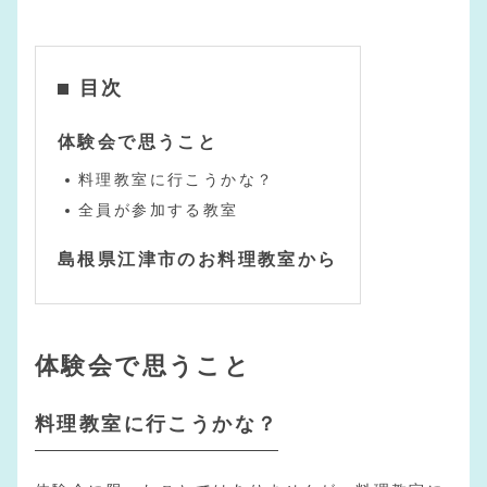
目次
体験会で思うこと
料理教室に行こうかな？
全員が参加する教室
島根県江津市のお料理教室から
体験会で思うこと
料理教室に行こうかな？