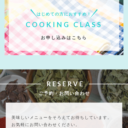
はじめての方におすすめ！
COOKING CLASS
お申し込みはこちら
RESERVE
ご予約・お問い合わせ
美味しいメニューをそろえてお待ちしています。
お気軽にお問い合わせください。