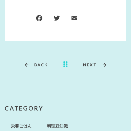
BACK
NEXT
CATEGORY
栄養ごはん
料理豆知識