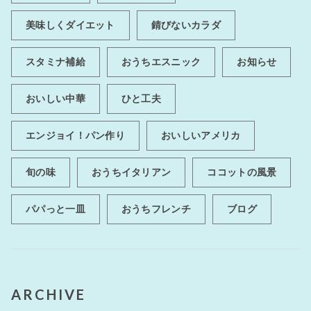
美味しくダイエット
錆びないカラダ
スタミナ補給
おうちエスニック
お知らせ
おいしい中華
ひと工夫
エンジョイ！パン作り
おいしいアメリカ
旬の味
おうちイタリアン
ココットの風景
パパっと一皿
おうちフレンチ
ブログ
ARCHIVE