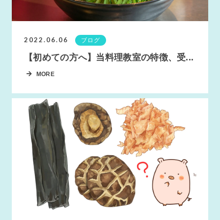
2022.06.06
ブログ
【初めての方へ】当料理教室の特徴、受...
MORE