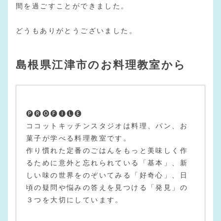
間を過ごすことができました。
どうもありがとうございました。
島根県江津市のお料理教室から
🅟🅡🅞🅕🅘🅛🅔
ココットキッチンスタジオは料理、パン、お
菓子が学べる料理教室です。
作り慣れた定番のごはんをもっと美味しく作
るために意外と忘れられている「基本」、新
しい味の世界をのぞいてみる「好奇心」、日
頃の疑問や悩みの答えを見つける「発見」の
３つを大切にしています。