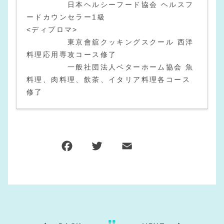
日本ヘルシーフード協会 ヘルスフ
ードカウンセラー1級
<ディプロマ>
東京會舘クッキングスクール 西洋
料理応用専攻コース修了
一般社団法人ベターホーム協会 魚
料理、肉料理、飲茶、イタリア料理各コース
修了