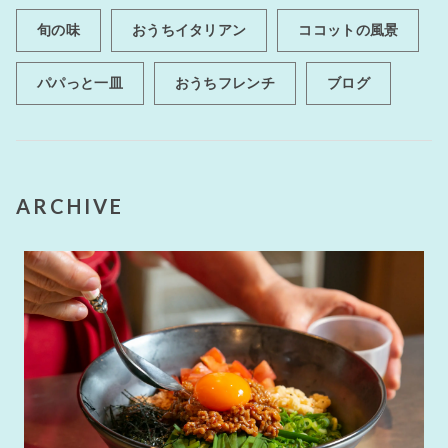
旬の味
おうちイタリアン
ココットの風景
パパっと一皿
おうちフレンチ
ブログ
ARCHIVE