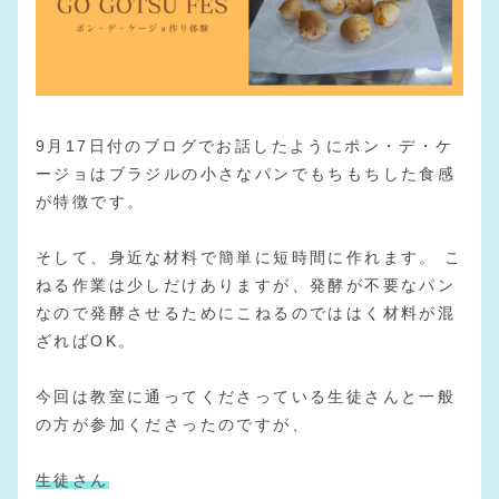
9月17日付のブログでお話したようにポン・デ・ケ
ージョはブラジルの小さなパンでもちもちした食感
が特徴です。
そして、身近な材料で簡単に短時間に作れます。 こ
ねる作業は少しだけありますが、発酵が不要なパン
なので発酵させるためにこねるのでははく材料が混
ざればOK。
今回は教室に通ってくださっている生徒さんと一般
の方が参加くださったのですが、
生徒さん