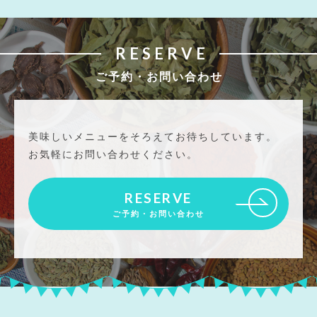
RESERVE
ご予約・お問い合わせ
美味しいメニューをそろえてお待ちしています。
お気軽にお問い合わせください。
RESERVE
ご予約・お問い合わせ