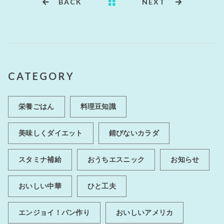
BACK
NEXT
CATEGORY
栄養ごはん
料理豆知識
美味しくダイエット
錆びないカラダ
スタミナ補給
おうちエスニック
お知らせ
おいしい中華
ひと工夫
エンジョイ！パン作り
おいしいアメリカ