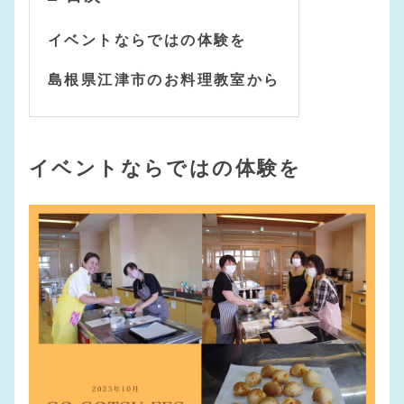
イベントならではの体験を
島根県江津市のお料理教室から
イベントならではの体験を