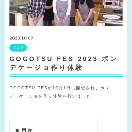
2023.10.09
ブログ
GOGOTSU FES 2023 ポン
デケージョ作り体験
GOGOTSU FESが10月1日に開催され、ポン・
デ・ケージョを作り体験を行いました。
目次