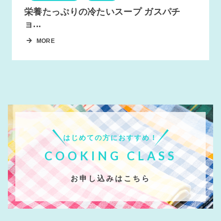
栄養たっぷりの冷たいスープ ガスパチ
ョ...
MORE
はじめての方におすすめ！
COOKING CLASS
お申し込みはこちら