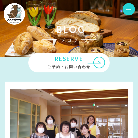
BLOG
ブログ
RESERVE
ご予約・お問い合わせ